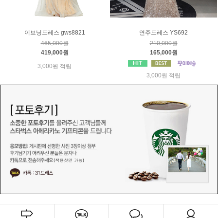
이브닝드레스 gws8821
연주드레스 YS692
465,000원
210,000원
419,000원
165,000원
3,000원 적립
3,000원 적립