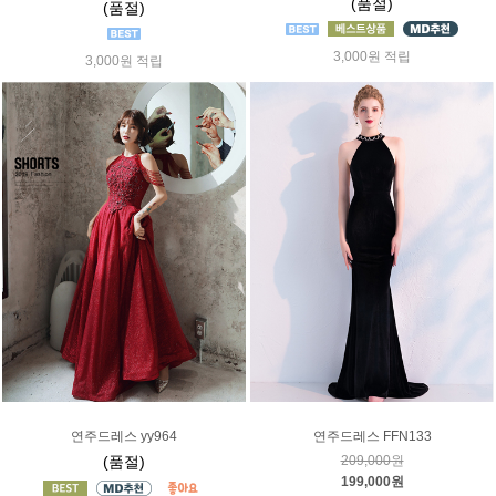
(품절)
(품절)
3,000원 적립
3,000원 적립
연주드레스 yy964
연주드레스 FFN133
(품절)
209,000원
199,000원