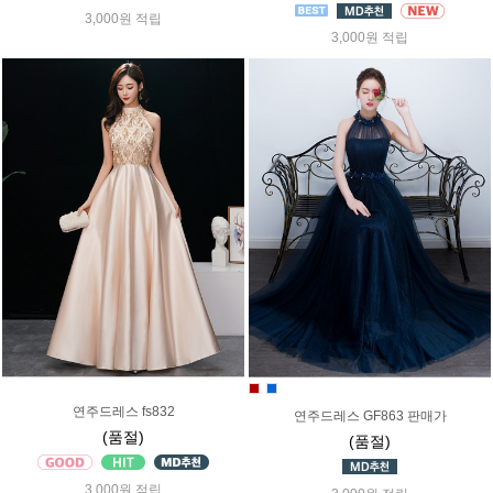
3,000원 적립
3,000원 적립
연주드레스 fs832
연주드레스 GF863 판매가
(품절)
(품절)
3,000원 적립