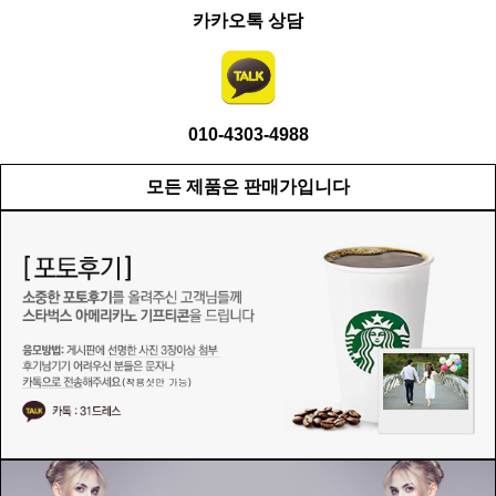
카카오톡 상담
010-4303-4988
모든 제품은 판매가입니다