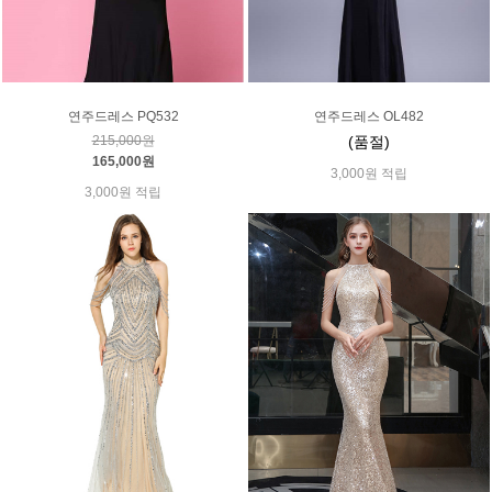
연주드레스 PQ532
연주드레스 OL482
215,000원
(품절)
165,000원
3,000원 적립
3,000원 적립