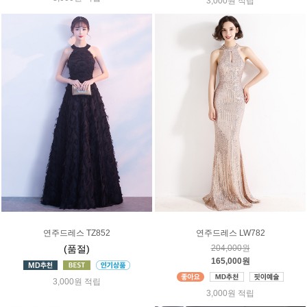
3,000원 적립
연주드레스 TZ852
연주드레스 LW782
(품절)
204,000원
165,000원
3,000원 적립
3,000원 적립