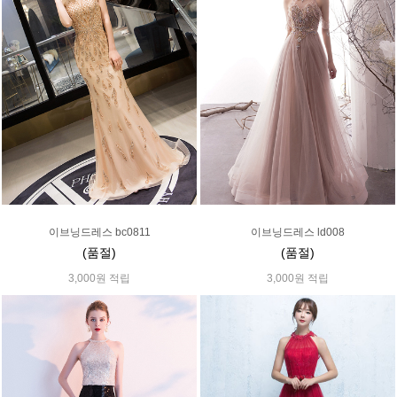
이브닝드레스 bc0811
이브닝드레스 ld008
(품절)
(품절)
3,000원 적립
3,000원 적립