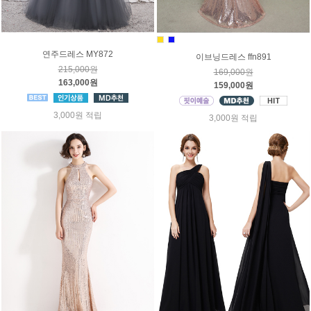
연주드레스 MY872
이브닝드레스 ffn891
215,000원
169,000원
163,000원
159,000원
3,000원 적립
3,000원 적립