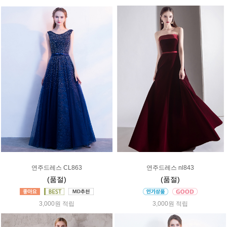
연주드레스 CL863
연주드레스 nl843
(품절)
(품절)
3,000원 적립
3,000원 적립