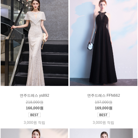
연주드레스 ys892
연주드레스 FFN662
218,000원
197,000원
166,000원
169,000원
3,000원 적립
3,000원 적립