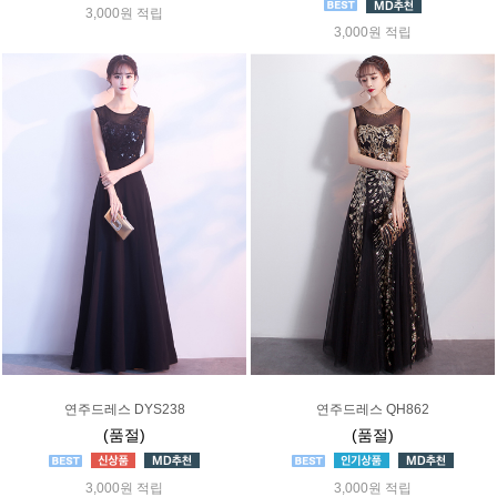
3,000원 적립
3,000원 적립
연주드레스 DYS238
연주드레스 QH862
(품절)
(품절)
3,000원 적립
3,000원 적립