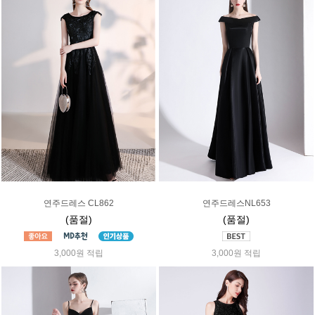
연주드레스 CL862
연주드레스NL653
(품절)
(품절)
3,000원 적립
3,000원 적립