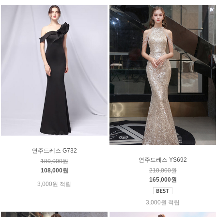
연주드레스 G732
연주드레스 YS692
189,000원
108,000원
210,000원
165,000원
3,000원 적립
3,000원 적립