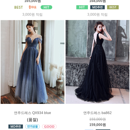
165,000원
168,000원
3,000원 적립
3,000원 적립
연주드레스 QX934 blue
연주드레스 ba862
(품절)
193,000원
159,000원