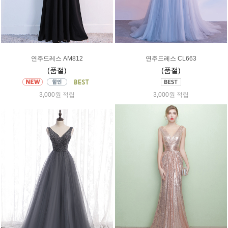
연주드레스 AM812
연주드레스 CL663
(품절)
(품절)
3,000원 적립
3,000원 적립