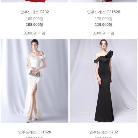
연주드레스 G732
연주드레스 G31528
189,000원
175,000원
108,000원
119,000원
3,000원 적립
3,000원 적립
연주드레스 G31528
연주드레스 G732