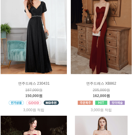
연주드레스 230431
연주드레스 XB862
187,000원
205,000원
150,000원
162,000원
3,000원 적립
3,000원 적립