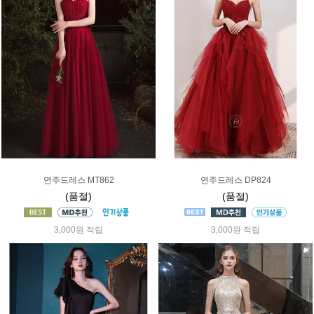
연주드레스 MT862
연주드레스 DP824
(품절)
(품절)
3,000원 적립
3,000원 적립