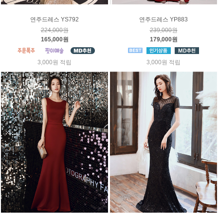
연주드레스 YS792
연주드레스 YP883
224,000원
239,000원
165,000원
179,000원
3,000원 적립
3,000원 적립