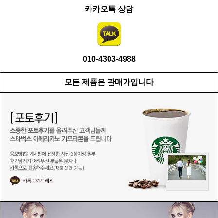
카카오톡 상담
010-4303-4988
모든 제품은 판매가입니다