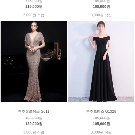
175,000원
189,000원
119,000원
108,000원
3,000원 적립
3,000원 적립
연주회드레스 G611
연주드레스 G1328
199,000원
185,000원
139,000원
105,000원
3,000원 적립
3,000원 적립