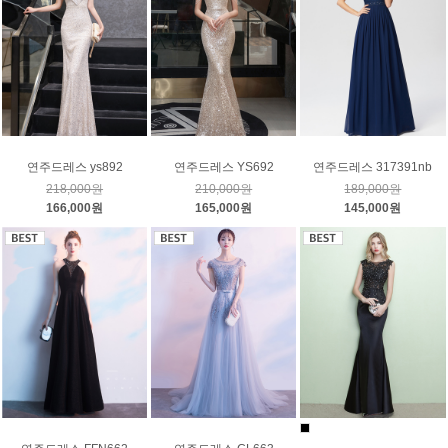
연주드레스 ys892
연주드레스 YS692
연주드레스 317391nb
218,000원
210,000원
189,000원
166,000원
165,000원
145,000원