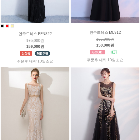
연주드레스 ML912
연주드레스 FFN822
185,000원
175,000원
150,000원
159,000원
주문후 대략 10일소요
주문후 대략 10일소요