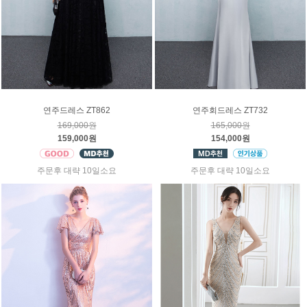
연주드레스 ZT862
연주회드레스 ZT732
169,000원
165,000원
159,000원
154,000원
주문후 대략 10일소요
주문후 대략 10일소요