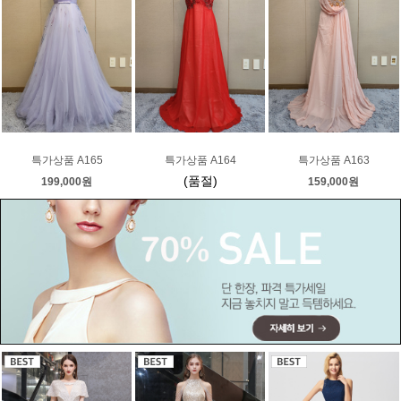
특가상품 A165
특가상품 A164
특가상품 A163
(품절)
199,000원
159,000원