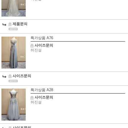
제품문의
특가상품 A76
사이즈문의
허진설
사이즈문의
특가상품 A28
사이즈문의
허진설