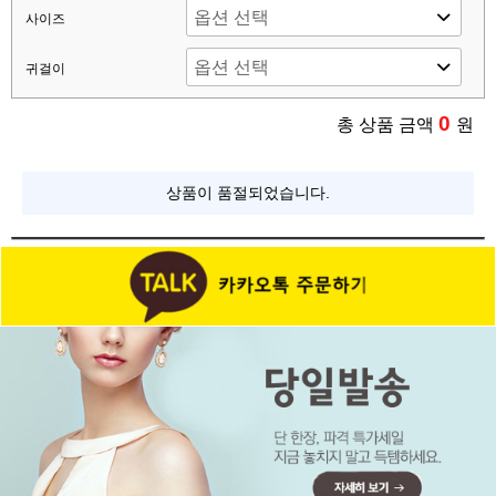
사이즈
귀걸이
0
총 상품 금액
원
상품이 품절되었습니다.