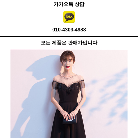
카카오톡 상담
010-4303-4988
모든 제품은 판매가입니다