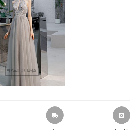
마우스를 올려보세요