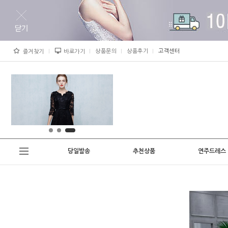
상품문의
상품후기
고객센터
즐겨찾기
바로가기
당일발송
추천상품
연주드레스