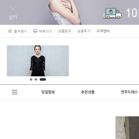
상품문의
상품후기
고객센터
즐겨찾기
바로가기
당일발송
추천상품
연주드레스