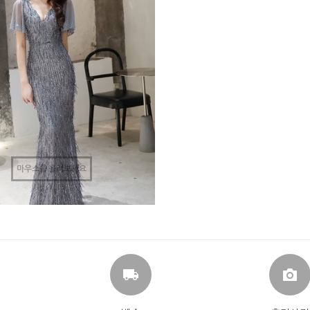
마우스를 올려보세요