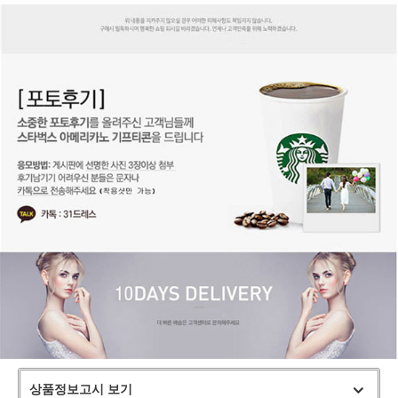
상품정보고시 보기