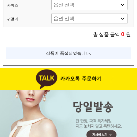
사이즈
귀걸이
0
총 상품 금액
원
상품이 품절되었습니다.