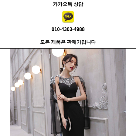
카카오톡 상담
010-4303-4988
모든 제품은 판매가입니다