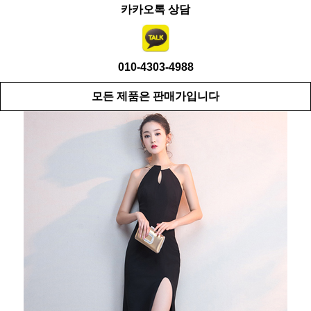
카카오톡 상담
010-4303-4988
모든 제품은 판매가입니다