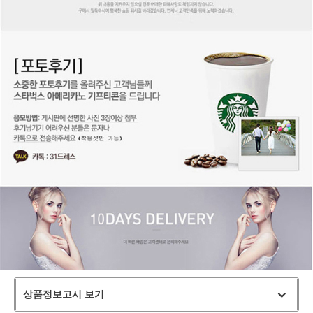
상품정보고시 보기