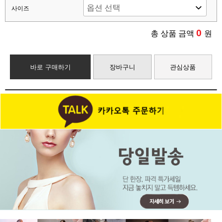
사이즈
0
총 상품 금액
원
바로 구매하기
장바구니
관심상품