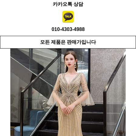
카카오톡 상담
010-4303-4988
모든 제품은 판매가입니다