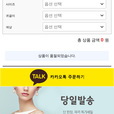
사이즈
귀걸이
색상
0
총 상품 금액
원
상품이 품절되었습니다.