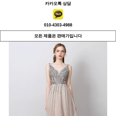
카카오톡 상담
010-4303-4988
모든 제품은 판매가입니다